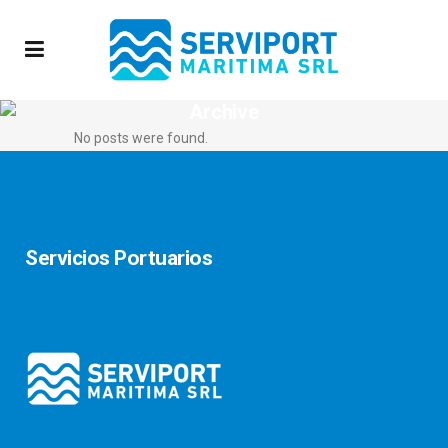
Archive
No posts were found.
Servicios Portuarios